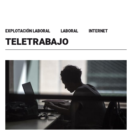
EXPLOTACIÓN LABORAL
LABORAL
INTERNET
TELETRABAJO