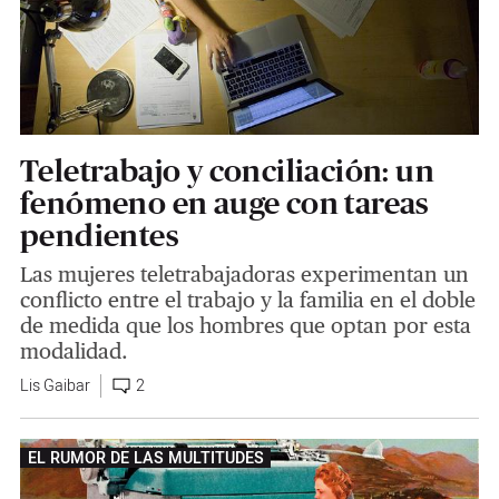
Teletrabajo y conciliación: un
fenómeno en auge con tareas
pendientes
Las mujeres teletrabajadoras experimentan un
conflicto entre el trabajo y la familia en el doble
de medida que los hombres que optan por esta
modalidad.
Lis Gaibar
2
EL RUMOR DE LAS MULTITUDES