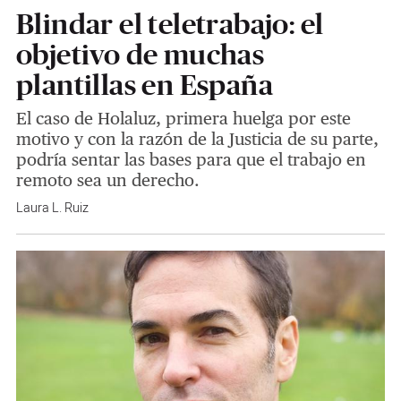
Blindar el teletrabajo: el
objetivo de muchas
plantillas en España
El caso de Holaluz, primera huelga por este
motivo y con la razón de la Justicia de su parte,
podría sentar las bases para que el trabajo en
remoto sea un derecho.
Laura L. Ruiz