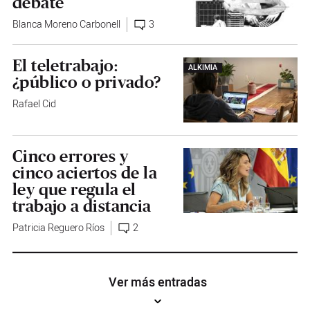
debate
Blanca Moreno Carbonell
3
El teletrabajo:
ALKIMIA
¿público o privado?
Rafael Cid
Cinco errores y
cinco aciertos de la
ley que regula el
trabajo a distancia
Patricia Reguero Ríos
2
Ver más entradas