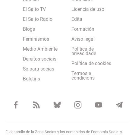
El Salto TV
Licencia de uso
El Salto Radio
Edita
Blogs
Formación
Feminismos
Aviso legal
Medio Ambiente
Política de
privacidade
Dereitos sociais
Política de cookies
So para socias
Termos e
condicions
Boletins
El desarollo de la Zona Socias y los contenidos de Economía Social y