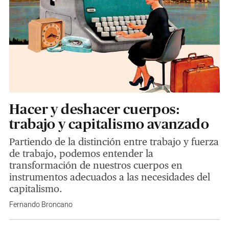
Hacer y deshacer cuerpos:
trabajo y capitalismo avanzado
Partiendo de la distinción entre trabajo y fuerza
de trabajo, podemos entender la
transformación de nuestros cuerpos en
instrumentos adecuados a las necesidades del
capitalismo.
Fernando Broncano