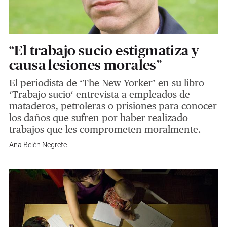
“El trabajo sucio estigmatiza y
causa lesiones morales”
El periodista de ‘The New Yorker’ en su libro
‘Trabajo sucio‘ entrevista a empleados de
mataderos, petroleras o prisiones para conocer
los daños que sufren por haber realizado
trabajos que les comprometen moralmente.
Ana Belén Negrete