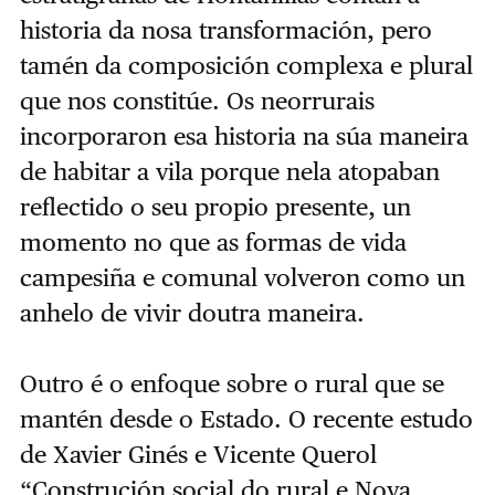
historia da nosa transformación, pero
tamén da composición complexa e plural
que nos constitúe. Os neorrurais
incorporaron esa historia na súa maneira
de habitar a vila porque nela atopaban
reflectido o seu propio presente, un
momento no que as formas de vida
campesiña e comunal volveron como un
anhelo de vivir doutra maneira.
Outro é o enfoque sobre o rural que se
mantén desde o Estado. O recente estudo
de Xavier Ginés e Vicente Querol
“Construción social do rural e Nova