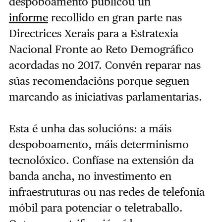
despoboamento publicou un
informe
recollido en gran parte nas
Directrices Xerais para a Estratexia
Nacional Fronte ao Reto Demográfico
acordadas no 2017. Convén reparar nas
súas recomendacións porque seguen
marcando as iniciativas parlamentarias.
Esta é unha das solucións: a máis
despoboamento, máis determinismo
tecnolóxico. Confíase na extensión da
banda ancha, no investimento en
infraestruturas ou nas redes de telefonía
móbil para potenciar o teletraballo.