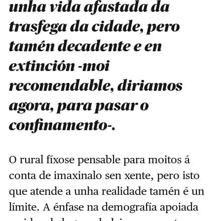
unha vida afastada da
trasfega da cidade, pero
tamén decadente e en
extinción -moi
recomendable, diriamos
agora, para pasar o
confinamento-.
O rural fíxose pensable para moitos á
conta de imaxinalo sen xente, pero isto
que atende a unha realidade tamén é un
límite. A énfase na demografía apoiada