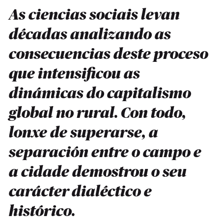
As ciencias sociais levan
décadas analizando as
consecuencias deste proceso
que intensificou as
dinámicas do capitalismo
global no rural. Con todo,
lonxe de superarse, a
separación entre o campo e
a cidade demostrou o seu
carácter dialéctico e
histórico.