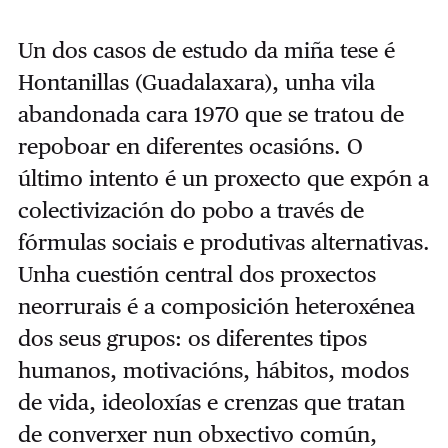
Un dos casos de estudo da miña tese é
Hontanillas (Guadalaxara), unha vila
abandonada cara 1970 que se tratou de
repoboar en diferentes ocasións. O
último intento é un proxecto que expón a
colectivización do pobo a través de
fórmulas sociais e produtivas alternativas.
Unha cuestión central dos proxectos
neorrurais é a composición heteroxénea
dos seus grupos: os diferentes tipos
humanos, motivacións, hábitos, modos
de vida, ideoloxías e crenzas que tratan
de converxer nun obxectivo común,