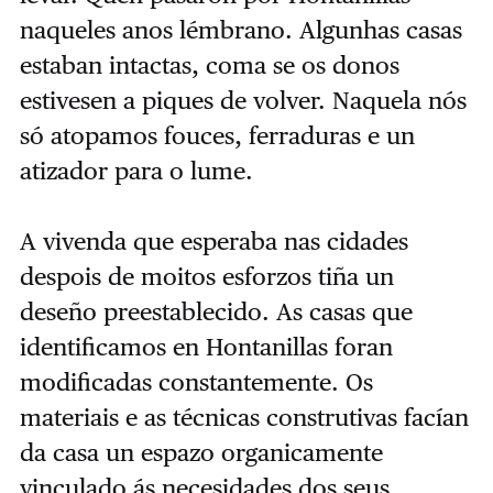
naqueles anos lémbrano. Algunhas casas
estaban intactas, coma se os donos
estivesen a piques de volver. Naquela nós
só atopamos fouces, ferraduras e un
atizador para o lume.
A vivenda que esperaba nas cidades
despois de moitos esforzos tiña un
deseño preestablecido. As casas que
identificamos en Hontanillas foran
modificadas constantemente. Os
materiais e as técnicas construtivas facían
da casa un espazo organicamente
vinculado ás necesidades dos seus