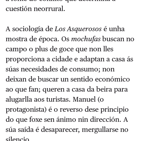
cuestión neorrural.
A sociología de
Los Asquerosos
é unha
mostra de época. Os
mochufas
buscan no
campo o plus de goce que non lles
proporciona a cidade e adaptan a casa ás
súas necesidades de consumo; non
deixan de buscar un sentido económico
ao que fan; queren a casa da beira para
alugarlla aos turistas. Manuel (o
protagonista) é o reverso dese principio
do que foxe sen ánimo nin dirección. A
súa saída é desaparecer, mergullarse no
silencio.