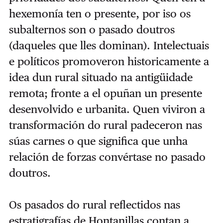
hexemonía ten o presente, por iso os
subalternos son o pasado doutros
(daqueles que lles dominan). Intelectuais
e políticos promoveron historicamente a
idea dun rural situado na antigüidade
remota; fronte a el opuñan un presente
desenvolvido e urbanita. Quen viviron a
transformación do rural padeceron nas
súas carnes o que significa que unha
relación de forzas convértase no pasado
doutros.
Os pasados do rural reflectidos nas
estratigrafías de Hontanillas contan a