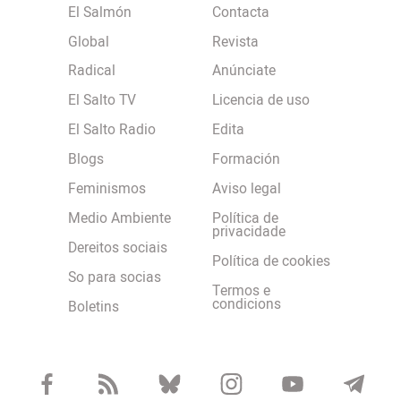
El Salmón
Contacta
Global
Revista
Radical
Anúnciate
El Salto TV
Licencia de uso
El Salto Radio
Edita
Blogs
Formación
Feminismos
Aviso legal
Medio Ambiente
Política de
privacidade
Dereitos sociais
Política de cookies
So para socias
Termos e
condicions
Boletins