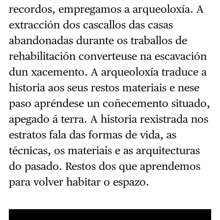
recordos, empregamos a arqueoloxía. A
extracción dos cascallos das casas
abandonadas durante os traballos de
rehabilitación converteuse na escavación
dun xacemento. A arqueoloxía traduce a
historia aos seus restos materiais e nese
paso apréndese un coñecemento situado,
apegado á terra. A historia rexistrada nos
estratos fala das formas de vida, as
técnicas, os materiais e as arquitecturas
do pasado. Restos dos que aprendemos
para volver habitar o espazo.