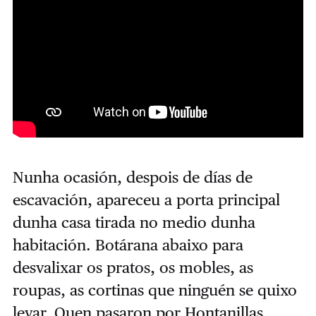
Nunha ocasión, despois de días de
escavación, apareceu a porta principal
dunha casa tirada no medio dunha
habitación. Botárana abaixo para
desvalixar os pratos, os mobles, as
roupas, as cortinas que ninguén se quixo
levar. Quen pasaron por Hontanillas