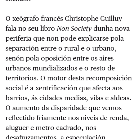
O xeógrafo francés Christophe Guilluy
fala no seu libro
Non Society
dunha nova
periferia que non pode explicarse pola
separación entre o rural e o urbano,
senón pola oposición entre os aires
urbanos mundializados e o resto de
territorios. O motor desta recomposición
social é a xentrificación que afecta aos
barrios, ás cidades medias, vilas e aldeas.
O aumento da disparidade que vemos
reflectido friamente nos niveis de renda,
aluguer e metro cadrado, nos
desafiuzamentos, a especulación