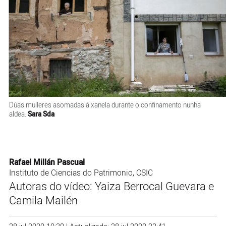
Dúas mulleres asomadas á xanela durante o confinamento nunha
aldea.
Sara Sda
Rafael Millán Pascual
Instituto de Ciencias do Patrimonio, CSIC
Autoras do vídeo: Yaiza Berrocal Guevara e
Camila Mailén