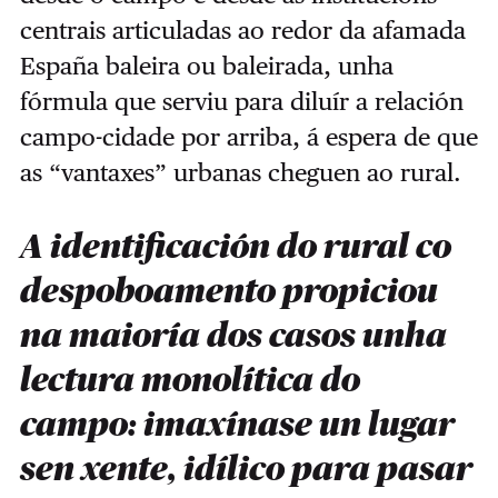
centrais articuladas ao redor da afamada
España baleira ou baleirada, unha
fórmula que serviu para diluír a relación
campo-cidade por arriba, á espera de que
as “vantaxes” urbanas cheguen ao rural.
A identificación do rural co
despoboamento propiciou
na maioría dos casos unha
lectura monolítica do
campo: imaxínase un lugar
sen xente, idílico para pasar