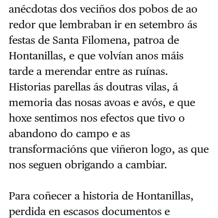
anécdotas dos veciños dos pobos de ao
redor que lembraban ir en setembro ás
festas de Santa Filomena, patroa de
Hontanillas, e que volvían anos máis
tarde a merendar entre as ruínas.
Historias parellas ás doutras vilas, á
memoria das nosas avoas e avós, e que
hoxe sentimos nos efectos que tivo o
abandono do campo e as
transformacións que viñeron logo, as que
nos seguen obrigando a cambiar.
Para coñecer a historia de Hontanillas,
perdida en escasos documentos e