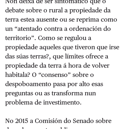
Non deixa de ser sintomático que o
debate sobre o rural a propiedade da
terra estea ausente ou se reprima como
un “atentado contra a ordenación do
territorio”. Como se regulou a
propiedade aqueles que tiveron que irse
das súas terras?, que límites ofrece a
propiedade da terra á hora de volver
habitala? O “consenso” sobre o
despoboamento pasa por alto esas
preguntas ou as transforma nun
problema de investimento.
No 2015 a Comisión do Senado sobre