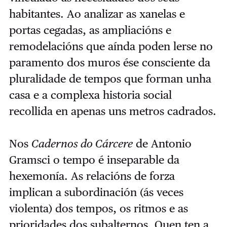
habitantes. Ao analizar as xanelas e
portas cegadas, as ampliacións e
remodelacións que aínda poden lerse no
paramento dos muros ése consciente da
pluralidade de tempos que forman unha
casa e a complexa historia social
recollida en apenas uns metros cadrados.
Nos
Cadernos do Cárcere
de Antonio
Gramsci o tempo é inseparable da
hexemonía. As relacións de forza
implican a subordinación (ás veces
violenta) dos tempos, os ritmos e as
prioridades dos subalternos. Quen ten a