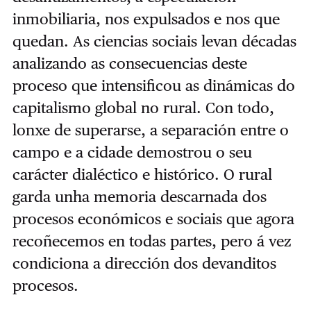
inmobiliaria, nos expulsados e nos que
quedan. As ciencias sociais levan décadas
analizando as consecuencias deste
proceso que intensificou as dinámicas do
capitalismo global no rural. Con todo,
lonxe de superarse, a separación entre o
campo e a cidade demostrou o seu
carácter dialéctico e histórico. O rural
garda unha memoria descarnada dos
procesos económicos e sociais que agora
recoñecemos en todas partes, pero á vez
condiciona a dirección dos devanditos
procesos.