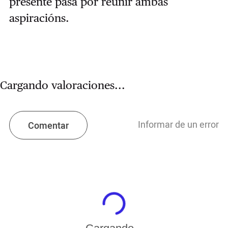
presente pasa por reunir ambas
aspiracións.
Cargando valoraciones...
Informar de un error
Comentar