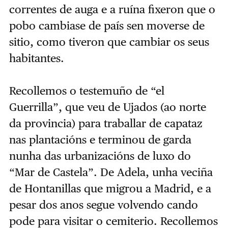
correntes de auga e a ruína fixeron que o
pobo cambiase de país sen moverse de
sitio, como tiveron que cambiar os seus
habitantes.
Recollemos o testemuño de “el
Guerrilla”, que veu de Ujados (ao norte
da provincia) para traballar de capataz
nas plantacións e terminou de garda
nunha das urbanizacións de luxo do
“Mar de Castela”. De Adela, unha veciña
de Hontanillas que migrou a Madrid, e a
pesar dos anos segue volvendo cando
pode para visitar o cemiterio. Recollemos