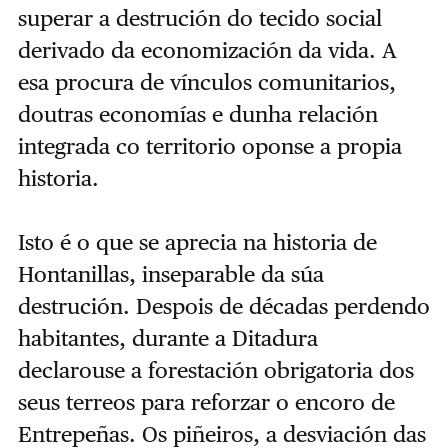
superar a destrución do tecido social
derivado da economización da vida. A
esa procura de vínculos comunitarios,
doutras economías e dunha relación
integrada co territorio oponse a propia
historia.
Isto é o que se aprecia na historia de
Hontanillas, inseparable da súa
destrución. Despois de décadas perdendo
habitantes, durante a Ditadura
declarouse a forestación obrigatoria dos
seus terreos para reforzar o encoro de
Entrepeñas. Os piñeiros, a desviación das