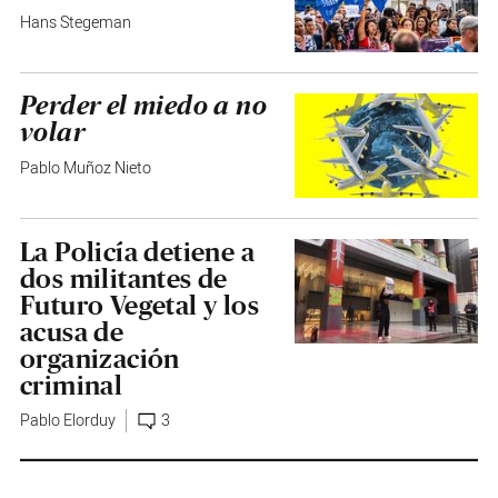
Hans Stegeman
Perder el miedo a no
volar
Pablo Muñoz Nieto
La Policía detiene a
dos militantes de
Futuro Vegetal y los
acusa de
organización
criminal
Pablo Elorduy
3