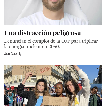
Una distracción peligrosa
Denuncian el complot de la COP para triplicar
la energía nuclear en 2050.
Jon Queally