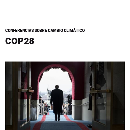
CONFERENCIAS SOBRE CAMBIO CLIMÁTICO
COP28