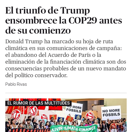
El triunfo de Trump
ensombrece la COP29 antes
de su comienzo
Donald Trump ha marcado su hoja de ruta
climática en sus comunicaciones de campaña:
el abandono del Acuerdo de París o la
eliminación de la financiación climática son dos
consecuencias probables de un nuevo mandato
del político conservador.
Pablo Rivas
EL RUMOR DE LAS MULTITUDES