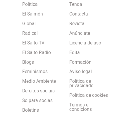
Política
Tenda
El Salmón
Contacta
Global
Revista
Radical
Anúnciate
El Salto TV
Licencia de uso
El Salto Radio
Edita
Blogs
Formación
Feminismos
Aviso legal
Medio Ambiente
Política de
privacidade
Dereitos sociais
Política de cookies
So para socias
Termos e
condicions
Boletins