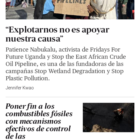
“Explotarnos no es apoyar
nuestra causa”
Patience Nabukalu, activista de Fridays For
Future Uganda y Stop the East African Crude
Oil Pipeline, es una de las fundadoras de las
campañas Stop Wetland Degradation y Stop
Plastic Pollution.
Jennifer Kwao
Poner fin a los
combustibles fósiles
con mecanismos
efectivos de control
de las