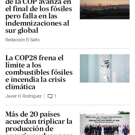
de la COP avanza en
el final de los fósiles
pero falla en las
indemnizaciones al
sur global
Redacción El Salto
La COP28 frena el
límite a los
combustibles fósiles
e incendia la crisis
climática
Javier H. Rodríguez
1
Más de 20 países
acuerdan triplicar la
producción de