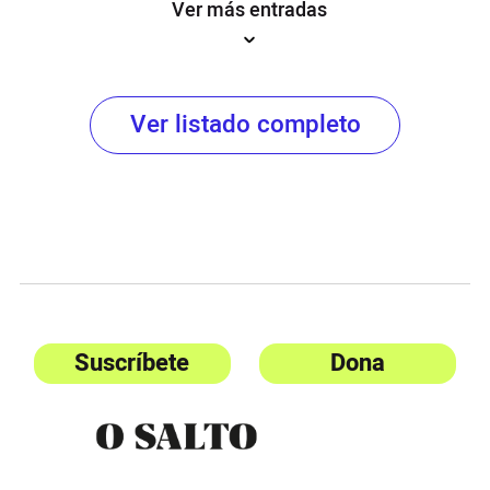
Ver más entradas
Ver listado completo
Suscríbete
Dona