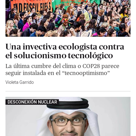
Una invectiva ecologista contra
el solucionismo tecnológico
La última cumbre del clima o COP28 parece
seguir instalada en el “tecnooptimismo”
Violeta Garrido
DESCONEXIÓN NUCLEAR