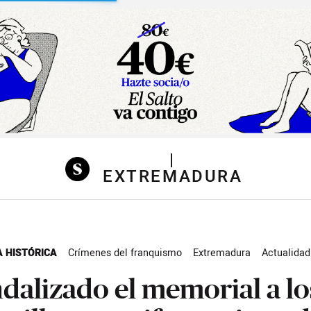
sibilidad
|
EXTREMADURA
 HISTÓRICA
Crímenes del franquismo
Extremadura
Actualidad
dalizado el memorial a lo