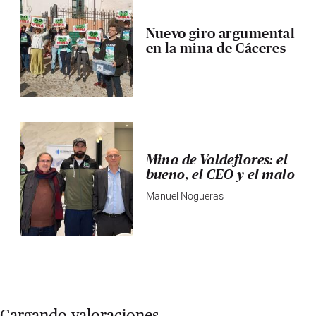
Nuevo giro argumental
en la mina de Cáceres
Mina de Valdeflores: el
bueno, el CEO y el malo
Manuel Nogueras
Cargando valoraciones...