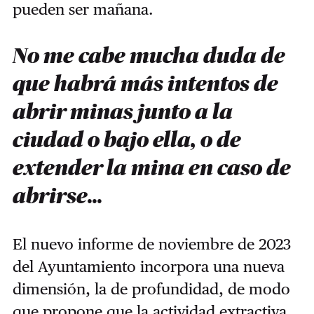
pueden ser mañana.
No me cabe mucha duda de
que habrá más intentos de
abrir minas junto a la
ciudad o bajo ella, o de
extender la mina en caso de
abrirse...
El nuevo informe de noviembre de 2023
del Ayuntamiento incorpora una nueva
dimensión, la de profundidad, de modo
que propone que la actividad extractiva