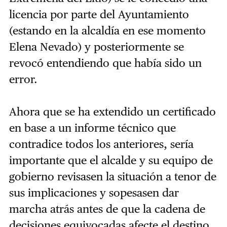
licencia por parte del Ayuntamiento
(estando en la alcaldía en ese momento
Elena Nevado) y posteriormente se
revocó entendiendo que había sido un
error.
Ahora que se ha extendido un certificado
en base a un informe técnico que
contradice todos los anteriores, sería
importante que el alcalde y su equipo de
gobierno revisasen la situación a tenor de
sus implicaciones y sopesasen dar
marcha atrás antes de que la cadena de
decisiones equivocadas afecte el destino