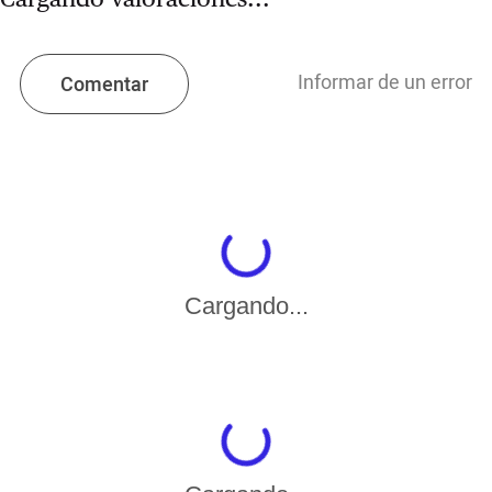
Informar de un error
Comentar
Cargando...