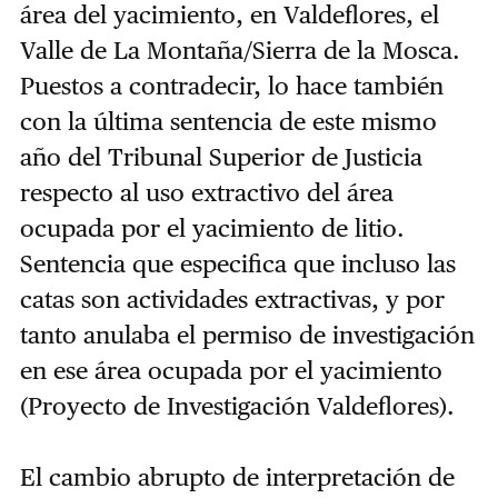
área del yacimiento, en Valdeflores, el
Valle de La Montaña/Sierra de la Mosca.
Puestos a contradecir, lo hace también
con la última sentencia de este mismo
año del Tribunal Superior de Justicia
respecto al uso extractivo del área
ocupada por el yacimiento de litio.
Sentencia que especifica que incluso las
catas son actividades extractivas, y por
tanto anulaba el permiso de investigación
en ese área ocupada por el yacimiento
(Proyecto de Investigación Valdeflores).
El cambio abrupto de interpretación de