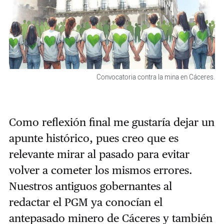
Convocatoria contra la mina en Cáceres.
Como reflexión final me gustaría dejar un
apunte histórico, pues creo que es
relevante mirar al pasado para evitar
volver a cometer los mismos errores.
Nuestros antiguos gobernantes al
redactar el PGM ya conocían el
antepasado minero de Cáceres y también