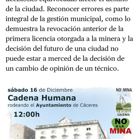
de la ciudad. Reconocer errores es parte
integral de la gestión municipal, como lo
demuestra la revocación anterior de la
primera licencia otorgada a la minera y la
decisión del futuro de una ciudad no
puede estar a merced de la decisión de
un cambio de opinión de un técnico.