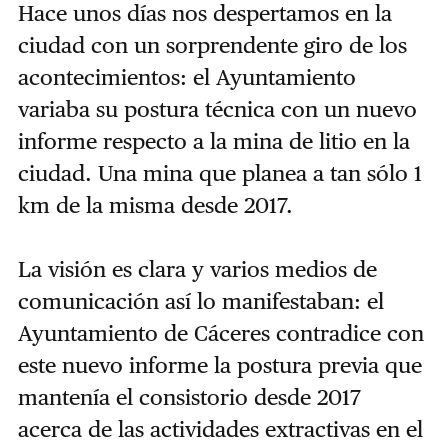
Hace unos días nos despertamos en la
ciudad con un sorprendente giro de los
acontecimientos: el Ayuntamiento
variaba su postura técnica con un nuevo
informe respecto a la mina de litio en la
ciudad. Una mina que planea a tan sólo 1
km de la misma desde 2017.
La visión es clara y varios medios de
comunicación así lo manifestaban: el
Ayuntamiento de Cáceres contradice con
este nuevo informe la postura previa que
mantenía el consistorio desde 2017
acerca de las actividades extractivas en el