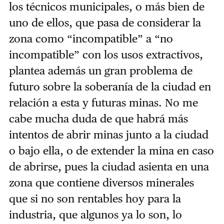
los técnicos municipales, o más bien de
uno de ellos, que pasa de considerar la
zona como “incompatible” a “no
incompatible” con los usos extractivos,
plantea además un gran problema de
futuro sobre la soberanía de la ciudad en
relación a esta y futuras minas.
No me
cabe mucha duda de que habrá más
intentos de abrir minas junto a la ciudad
o bajo ella, o de extender la mina en caso
de abrirse, pues la ciudad asienta en una
zona que contiene diversos minerales
que si no son rentables hoy para la
industria, que algunos ya lo son, lo