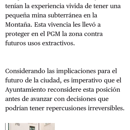
tenían la experiencia vivida de tener una
pequeña mina subterránea en la
Montaña. Esta vivencia les llevó a
proteger en el PGM la zona contra
futuros usos extractivos.
Considerando las implicaciones para el
futuro de la ciudad, es imperativo que el
Ayuntamiento reconsidere esta posición
antes de avanzar con decisiones que
podrían tener repercusiones irreversibles.