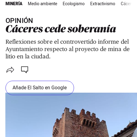
MINERÍA
Medio ambiente
Ecologismo
Extractivismo
Cáceres
OPINIÓN
Cáceres cede soberanía
Reflexiones sobre el controvertido informe del
Ayuntamiento respecto al proyecto de mina de
litio en la ciudad.
Añade El Salto en Google