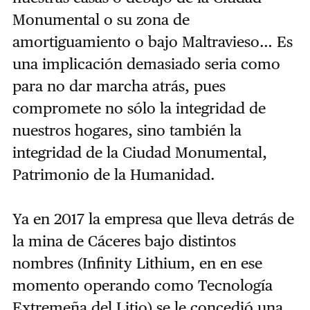
Monumental o su zona de
amortiguamiento o bajo Maltravieso… Es
una implicación demasiado seria como
para no dar marcha atrás, pues
compromete no sólo la integridad de
nuestros hogares, sino también la
integridad de la Ciudad Monumental,
Patrimonio de la Humanidad.
Ya en 2017 la empresa que lleva detrás de
la mina de Cáceres bajo distintos
nombres (Infinity Lithium, en en ese
momento operando como Tecnología
Extremeña del Litio) se le concedió una