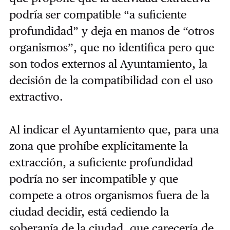
podría ser compatible “a suficiente
profundidad” y deja en manos de “otros
organismos”, que no identifica pero que
son todos externos al Ayuntamiento, la
decisión de la compatibilidad con el uso
extractivo.
Al indicar el Ayuntamiento que, para una
zona que prohíbe explícitamente la
extracción, a suficiente profundidad
podría no ser incompatible y que
compete a otros organismos fuera de la
ciudad decidir, está cediendo la
soberanía de la ciudad, que carecería de