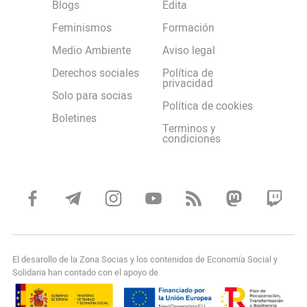
Blogs
Edita
Feminismos
Formación
Medio Ambiente
Aviso legal
Derechos sociales
Política de
privacidad
Solo para socias
Política de cookies
Boletines
Terminos y
condiciones
El desarollo de la Zona Socias y los contenidos de Economía Social y
Solidaria han contado con el apoyo de