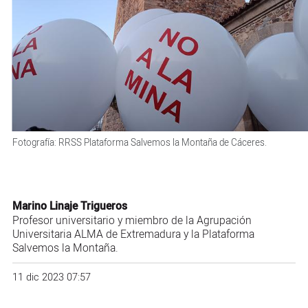
Fotografía: RRSS Plataforma Salvemos la Montaña de Cáceres.
Marino Linaje Trigueros
Profesor universitario y miembro de la Agrupación
Universitaria ALMA de Extremadura y la Plataforma
Salvemos la Montaña.
11 dic 2023 07:57