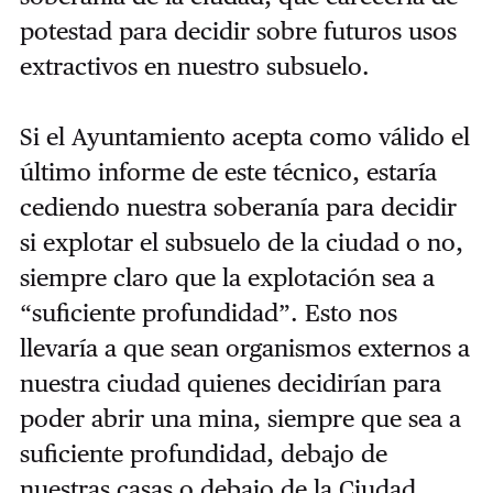
potestad para decidir sobre futuros usos
extractivos en nuestro subsuelo.
Si el Ayuntamiento acepta como válido el
último informe de este técnico, estaría
cediendo nuestra soberanía para decidir
si explotar el subsuelo de la ciudad o no,
siempre claro que la explotación sea a
“suficiente profundidad”. Esto nos
llevaría a que sean organismos externos a
nuestra ciudad quienes decidirían para
poder abrir una mina, siempre que sea a
suficiente profundidad, debajo de
nuestras casas o debajo de la Ciudad