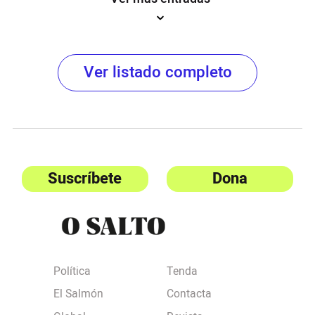
Ver listado completo
Suscríbete
Dona
Política
Tenda
El Salmón
Contacta