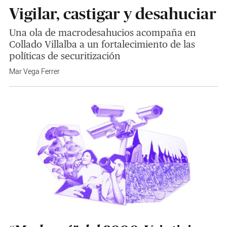
Vigilar, castigar y desahuciar
Una ola de macrodesahucios acompaña en
Collado Villalba a un fortalecimiento de las
políticas de securitización
Mar Vega Ferrer