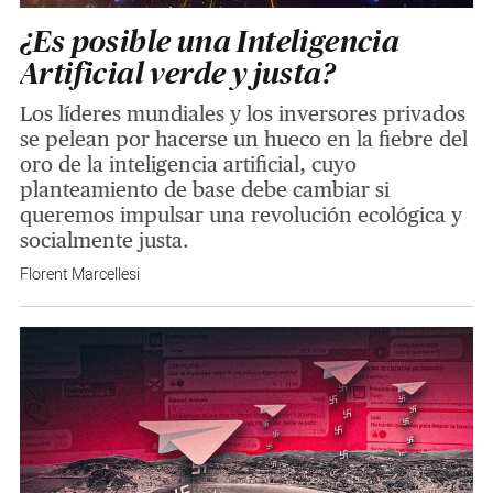
¿Es posible una Inteligencia
Artificial verde y justa?
Los líderes mundiales y los inversores privados
se pelean por hacerse un hueco en la fiebre del
oro de la inteligencia artificial, cuyo
planteamiento de base debe cambiar si
queremos impulsar una revolución ecológica y
socialmente justa.
Florent Marcellesi