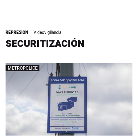
REPRESIÓN
Videovigilancia
SECURITIZACIÓN
METROPOLICE