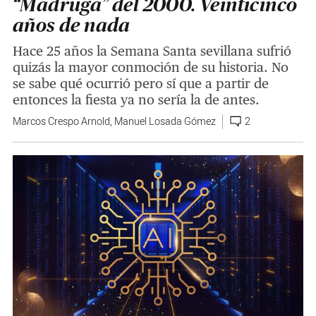
“Madrugá” del 2000. Veinticinco
años de nada
Hace 25 años la Semana Santa sevillana sufrió
quizás la mayor conmoción de su historia. No
se sabe qué ocurrió pero sí que a partir de
entonces la fiesta ya no sería la de antes.
Marcos Crespo Arnold
,
Manuel Losada Gómez
2